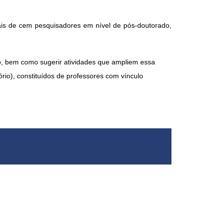
mais de cem pesquisadores em nível de pós-doutorado,
io, bem como sugerir atividades que ampliem essa
rio), constituídos de professores com vínculo